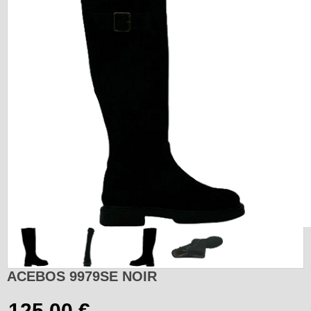
ACEBOS 9979SE NOIR